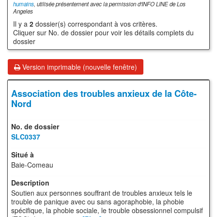
humains
, utilisée présentement avec la permission d'INFO LINE de Los
Angeles
Il y a
2
dossier(s) correspondant à vos critères.
Cliquer sur No. de dossier pour voir les détails complets du
dossier
Version imprimable (nouvelle fenêtre)
Association des troubles anxieux de la Côte-
Nord
SLC0337
Baie-Comeau
Soutien aux personnes souffrant de troubles anxieux tels le
trouble de panique avec ou sans agoraphobie, la phobie
spécifique, la phobie sociale, le trouble obsessionnel compulsif