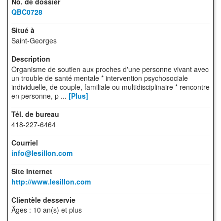
QBC0728
Saint-Georges
Organisme de soutien aux proches d'une personne vivant avec
un trouble de santé mentale * intervention psychosociale
individuelle, de couple, familiale ou multidisciplinaire * rencontre
en personne, p ...
[Plus]
418-227-6464
info@lesillon.com
http://www.lesillon.com
Âges : 10 an(s) et plus