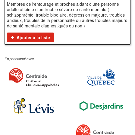
Membres de l'entourage et proches aidant d'une personne
adulte atteinte d'un trouble sévère de santé mentale (
schizophrénie, trouble bipolaire, dépression majeure, troubles
anxieux, troubles de la personnalité ou autres troubles majeurs
de santé mentale diagnostiqués ou non )
Ajouter à la liste
En partenariat avec...