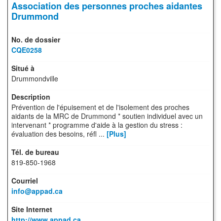
Association des personnes proches aidantes
Drummond
CQE0258
Drummondville
Prévention de l'épuisement et de l'isolement des proches
aidants de la MRC de Drummond * soutien individuel avec un
intervenant * programme d'aide à la gestion du stress :
évaluation des besoins, réfl ...
[Plus]
819-850-1968
info@appad.ca
http://www.appad.ca