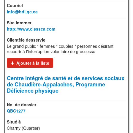
info@hdl.qc.ca
http://www.cisssca.com
Le grand public * femmes * couples * personnes désirant
recourir à l'interruption volontaire de grossesse
Ajouter à la liste
Centre intégré de santé et de services sociaux
de Chaudière-Appalaches, Programme
Déficience physique
QBC1277
Charny (Quartier)