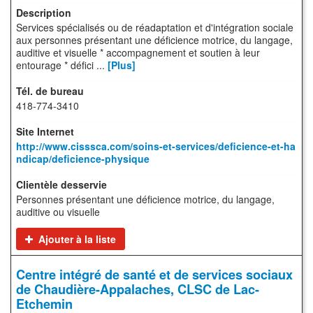
Services spécialisés ou de réadaptation et d'intégration sociale
aux personnes présentant une déficience motrice, du langage,
auditive et visuelle * accompagnement et soutien à leur
entourage * défici ...
[Plus]
418-774-3410
http://www.cisssca.com/soins-et-services/deficience-et-ha
ndicap/deficience-physique
Personnes présentant une déficience motrice, du langage,
auditive ou visuelle
Ajouter à la liste
Centre intégré de santé et de services sociaux
de Chaudière-Appalaches, CLSC de Lac-
Etchemin