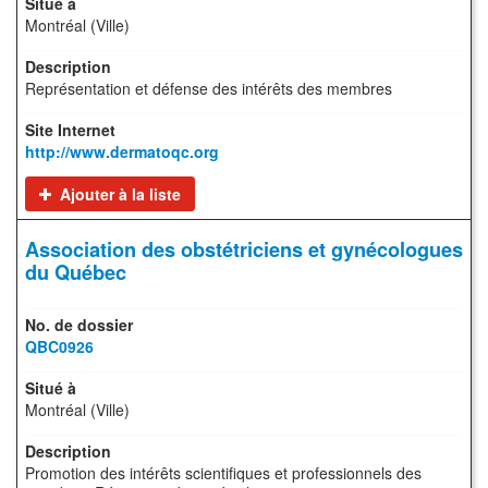
Montréal (Ville)
Représentation et défense des intérêts des membres
http://www.dermatoqc.org
Ajouter à la liste
Association des obstétriciens et gynécologues
du Québec
QBC0926
Montréal (Ville)
Promotion des intérêts scientifiques et professionnels des