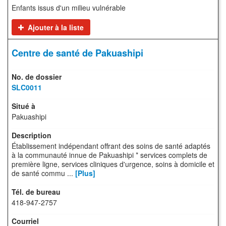
Enfants issus d'un milieu vulnérable
Ajouter à la liste
Centre de santé de Pakuashipi
SLC0011
Pakuashipi
Établissement indépendant offrant des soins de santé adaptés
à la communauté innue de Pakuashipi * services complets de
première ligne, services cliniques d'urgence, soins à domicile et
de santé commu ...
[Plus]
418-947-2757