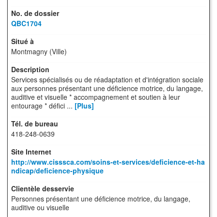
QBC1704
Montmagny (Ville)
Services spécialisés ou de réadaptation et d'intégration sociale
aux personnes présentant une déficience motrice, du langage,
auditive et visuelle * accompagnement et soutien à leur
entourage * défici ...
[Plus]
418-248-0639
http://www.cisssca.com/soins-et-services/deficience-et-ha
ndicap/deficience-physique
Personnes présentant une déficience motrice, du langage,
auditive ou visuelle