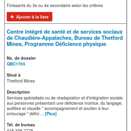
Finissants du 3e ou 4e secondaire selon les critères
Ajouter à la liste
Centre intégré de santé et de services sociaux
de Chaudière-Appalaches, Bureau de Thetford
Mines, Programme Déficience physique
QBC1703
Thetford Mines
Services spécialisés ou de réadaptation et d'intégration sociale
aux personnes présentant une déficience motrice, du langage,
auditive et visuelle * accompagnement et soutien à leur
entourage * défici ...
[Plus]
418-338-7778