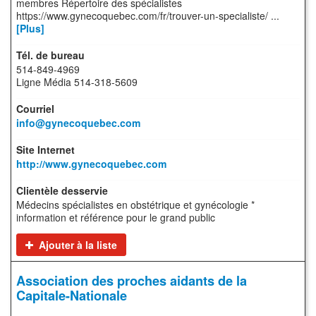
membres Répertoire des spécialistes
https://www.gynecoquebec.com/fr/trouver-un-specialiste/ ...
[Plus]
514-849-4969
Ligne Média 514-318-5609
info@gynecoquebec.com
http://www.gynecoquebec.com
Médecins spécialistes en obstétrique et gynécologie *
information et référence pour le grand public
Ajouter à la liste
Association des proches aidants de la
Capitale-Nationale