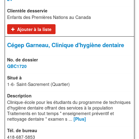
Enfants des Premières Nations au Canada
Ajouter à la liste
Cégep Garneau, Clinique d'hygiène dentaire
QBC1720
1-6- Saint-Sacrement (Quartier)
Clinique-école pour les étudiants du programme de techniques
d'hygiène dentaire offrant des services à la population
Traitements en tout temps * enseignement préventif et
nettoyage dentaire * examen s ...
[Plus]
418-687-5853