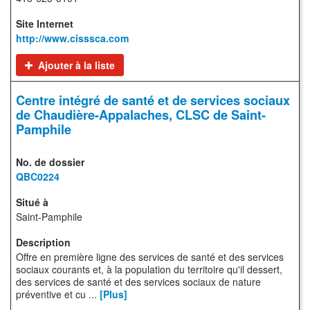
http://www.cisssca.com
Ajouter à la liste
Centre intégré de santé et de services sociaux
de Chaudière-Appalaches, CLSC de Saint-
Pamphile
QBC0224
Saint-Pamphile
Offre en première ligne des services de santé et des services
sociaux courants et, à la population du territoire qu'il dessert,
des services de santé et des services sociaux de nature
préventive et cu ...
[Plus]