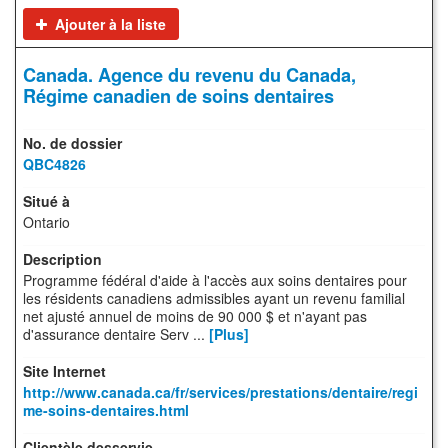
Ajouter à la liste
Canada. Agence du revenu du Canada,
Régime canadien de soins dentaires
QBC4826
Ontario
Programme fédéral d'aide à l'accès aux soins dentaires pour
les résidents canadiens admissibles ayant un revenu familial
net ajusté annuel de moins de 90 000 $ et n'ayant pas
d'assurance dentaire Serv ...
[Plus]
http://www.canada.ca/fr/services/prestations/dentaire/regi
me-soins-dentaires.html