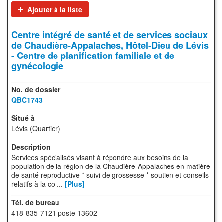
Ajouter à la liste
Centre intégré de santé et de services sociaux
de Chaudière-Appalaches, Hôtel-Dieu de Lévis
- Centre de planification familiale et de
gynécologie
QBC1743
Lévis (Quartier)
Services spécialisés visant à répondre aux besoins de la
population de la région de la Chaudière-Appalaches en matière
de santé reproductive * suivi de grossesse * soutien et conseils
relatifs à la co ...
[Plus]
418-835-7121 poste 13602