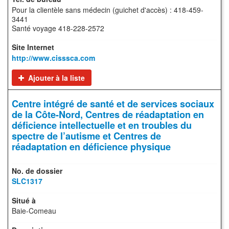
Pour la clientèle sans médecin (guichet d'accès) : 418-459-
3441
Santé voyage 418-228-2572
http://www.cisssca.com
Ajouter à la liste
Centre intégré de santé et de services sociaux
de la Côte-Nord, Centres de réadaptation en
déficience intellectuelle et en troubles du
spectre de l’autisme et Centres de
réadaptation en déficience physique
SLC1317
Baie-Comeau