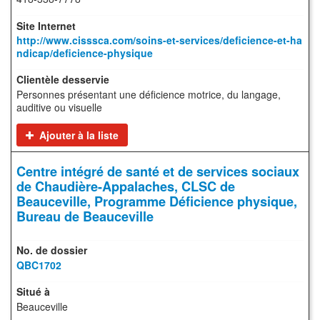
http://www.cisssca.com/soins-et-services/deficience-et-ha
ndicap/deficience-physique
Personnes présentant une déficience motrice, du langage,
auditive ou visuelle
Ajouter à la liste
Centre intégré de santé et de services sociaux
de Chaudière-Appalaches, CLSC de
Beauceville, Programme Déficience physique,
Bureau de Beauceville
QBC1702
Beauceville