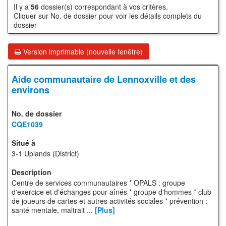
Il y a
56
dossier(s) correspondant à vos critères.
Cliquer sur No. de dossier pour voir les détails complets du
dossier
Version imprimable (nouvelle fenêtre)
Aide communautaire de Lennoxville et des
environs
CQE1039
3-1 Uplands (District)
Centre de services communautaires * OPALS : groupe
d'exercice et d'échanges pour aînés * groupe d'hommes * club
de joueurs de cartes et autres activités sociales * prévention :
santé mentale, maltrait ...
[Plus]