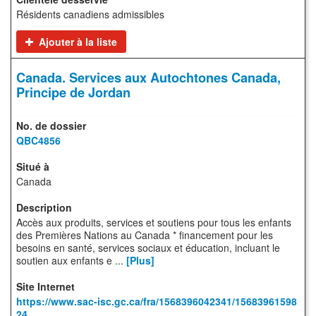
Résidents canadiens admissibles
Ajouter à la liste
Canada. Services aux Autochtones Canada,
Principe de Jordan
QBC4856
Canada
Accès aux produits, services et soutiens pour tous les enfants
des Premières Nations au Canada * financement pour les
besoins en santé, services sociaux et éducation, incluant le
soutien aux enfants e ...
[Plus]
https://www.sac-isc.gc.ca/fra/1568396042341/15683961598
24