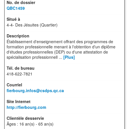
QBC1459
4-4- Des Jésuites (Quartier)
Établissement d'enseignement offrant des programmes de
formation professionnelle menant à l'obtention d'un diplôme
d'études professionnelles (DEP) ou d'une attestation de
spécialisation professionnell ...
[Plus]
418-622-7821
fierbourg.infos@csdps.qc.ca
http://fierbourg.com
Âges : 16 an(s) - 65 an(s)