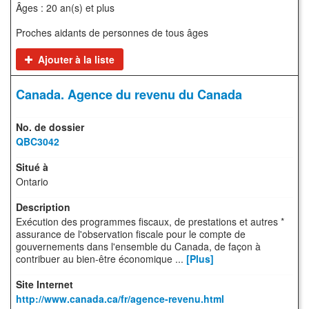
Âges : 20 an(s) et plus
Proches aidants de personnes de tous âges
Ajouter à la liste
Canada. Agence du revenu du Canada
QBC3042
Ontario
Exécution des programmes fiscaux, de prestations et autres *
assurance de l'observation fiscale pour le compte de
gouvernements dans l'ensemble du Canada, de façon à
contribuer au bien-être économique ...
[Plus]
http://www.canada.ca/fr/agence-revenu.html