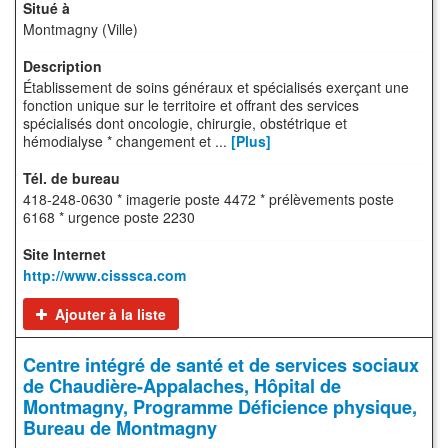
Montmagny (Ville)
Établissement de soins généraux et spécialisés exerçant une
fonction unique sur le territoire et offrant des services
spécialisés dont oncologie, chirurgie, obstétrique et
hémodialyse * changement et ...
[Plus]
418-248-0630 * imagerie poste 4472 * prélèvements poste
6168 * urgence poste 2230
http://www.cisssca.com
Ajouter à la liste
Centre intégré de santé et de services sociaux
de Chaudière-Appalaches, Hôpital de
Montmagny, Programme Déficience physique,
Bureau de Montmagny