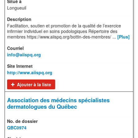
Longueuil
Facilitation, soutien et promotion de la qualité de l’exercice
infirmier individuel en soins podologiques Répertoire des
membres https://www.aiispq.org/bottin-des-membres/ ...
[Plus]
info@aiispq.org
http://www.aiispq.org
Ajouter à la liste
Association des médecins spécialistes
dermatologues du Québec
QBC0974