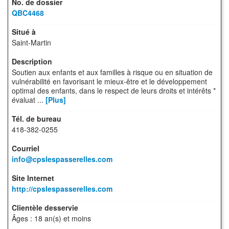
QBC4468
Saint-Martin
Soutien aux enfants et aux familles à risque ou en situation de
vulnérabilité en favorisant le mieux-être et le développement
optimal des enfants, dans le respect de leurs droits et intérêts *
évaluat ...
[Plus]
418-382-0255
info@cpslespasserelles.com
http://cpslespasserelles.com
Âges : 18 an(s) et moins