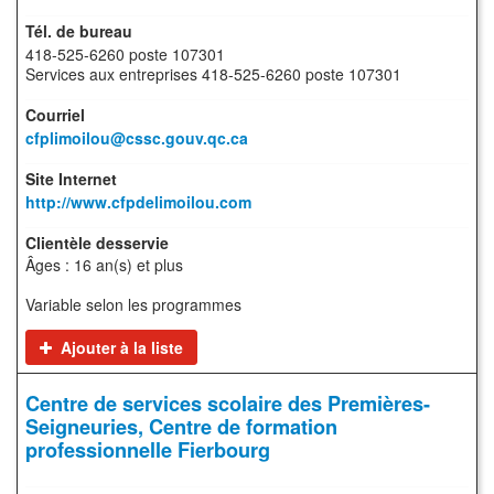
418-525-6260 poste 107301
Services aux entreprises 418-525-6260 poste 107301
cfplimoilou@cssc.gouv.qc.ca
http://www.cfpdelimoilou.com
Âges : 16 an(s) et plus
Variable selon les programmes
Ajouter à la liste
Centre de services scolaire des Premières-
Seigneuries, Centre de formation
professionnelle Fierbourg