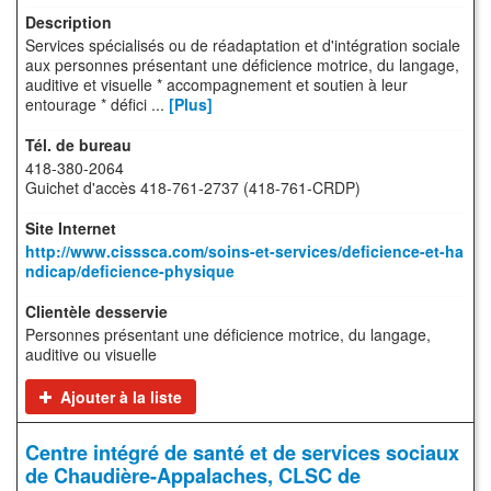
Services spécialisés ou de réadaptation et d'intégration sociale
aux personnes présentant une déficience motrice, du langage,
auditive et visuelle * accompagnement et soutien à leur
entourage * défici ...
[Plus]
418-380-2064
Guichet d'accès 418-761-2737 (418-761-CRDP)
http://www.cisssca.com/soins-et-services/deficience-et-ha
ndicap/deficience-physique
Personnes présentant une déficience motrice, du langage,
auditive ou visuelle
Ajouter à la liste
Centre intégré de santé et de services sociaux
de Chaudière-Appalaches, CLSC de