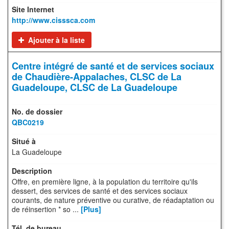
http://www.cisssca.com
Ajouter à la liste
Centre intégré de santé et de services sociaux
de Chaudière-Appalaches, CLSC de La
Guadeloupe, CLSC de La Guadeloupe
QBC0219
La Guadeloupe
Offre, en première ligne, à la population du territoire qu'ils
dessert, des services de santé et des services sociaux
courants, de nature préventive ou curative, de réadaptation ou
de réinsertion * so ...
[Plus]