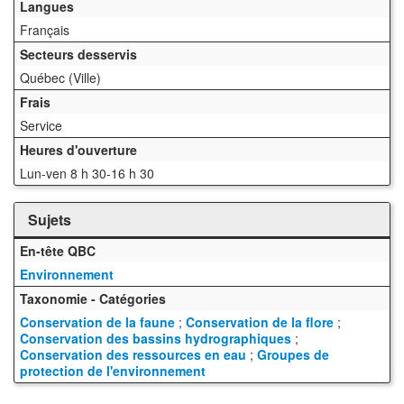
Langues
Français
Secteurs desservis
Québec (Ville)
Frais
Service
Heures d'ouverture
Lun-ven 8 h 30-16 h 30
Sujets
En-tête QBC
Environnement
Taxonomie - Catégories
Conservation de la faune
;
Conservation de la flore
;
Conservation des bassins hydrographiques
;
Conservation des ressources en eau
;
Groupes de
protection de l'environnement