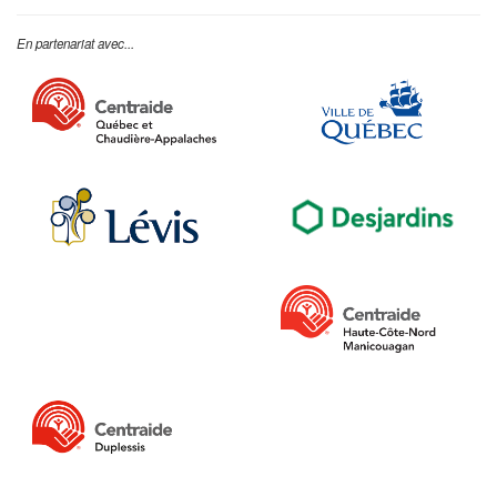
En partenariat avec...