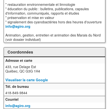
* restauration environnementale et limnologie
* éducation du public : bulletins, publications, capsules
d'information, communiqués, rapports et études
* préservation et mise en valeur
* signalement des cyanobactéries hors des heures d'ouverture
info@agiro.org
Animation, gestion, entretien et animation des Marais du Nord
(voir dossier individuel)
Coordonnées
Adresse et carte
433, rue Delage Est
Québec, QC G3G 1H4
Visualiser la carte Google
Tél. de bureau
418-849-9844
Courriel
info@agiro.org