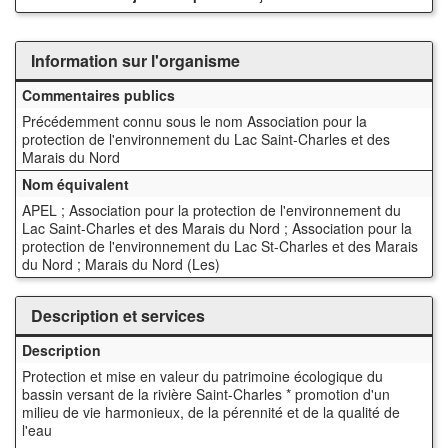
Information sur l'organisme
Commentaires publics
Précédemment connu sous le nom Association pour la
protection de l'environnement du Lac Saint-Charles et des
Marais du Nord
Nom équivalent
APEL ; Association pour la protection de l'environnement du
Lac Saint-Charles et des Marais du Nord ; Association pour la
protection de l'environnement du Lac St-Charles et des Marais
du Nord ; Marais du Nord (Les)
Description et services
Description
Protection et mise en valeur du patrimoine écologique du
bassin versant de la rivière Saint-Charles * promotion d'un
milieu de vie harmonieux, de la pérennité et de la qualité de
l'eau