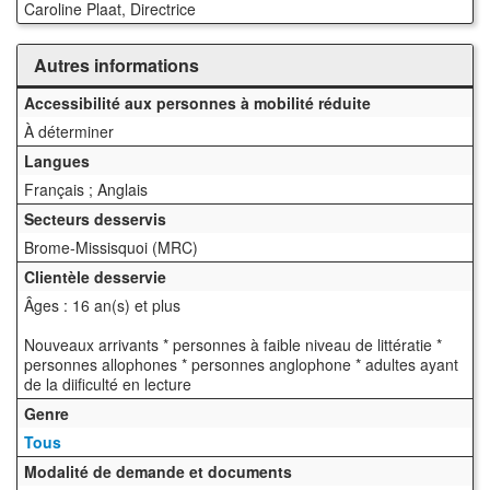
Caroline Plaat, Directrice
Autres informations
Accessibilité aux personnes à mobilité réduite
À déterminer
Langues
Français ; Anglais
Secteurs desservis
Brome-Missisquoi (MRC)
Clientèle desservie
Âges : 16 an(s) et plus
Nouveaux arrivants * personnes à faible niveau de littératie *
personnes allophones * personnes anglophone * adultes ayant
de la diificulté en lecture
Genre
Tous
Modalité de demande et documents