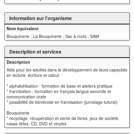
Information sur l'organisme
Nom équivalent
Bouquinerie ; La Bouquinerie ; Sac à mots ; SAM
Description et services
Description
Aide pour les adultes dans le développement de leurs capacités
en lecture, écriture et calcul
* alphabétisation : formation de base et ateliers pratique
* francisation : formation en français langue seconde et
communication orale
* possibilité de bénévolat en francisation (jumelage tutorat)
Bouquinerie
* recyclage, récupération et vente de livres, jeux de société,
casse-têtes, CD, DVD et vinyles