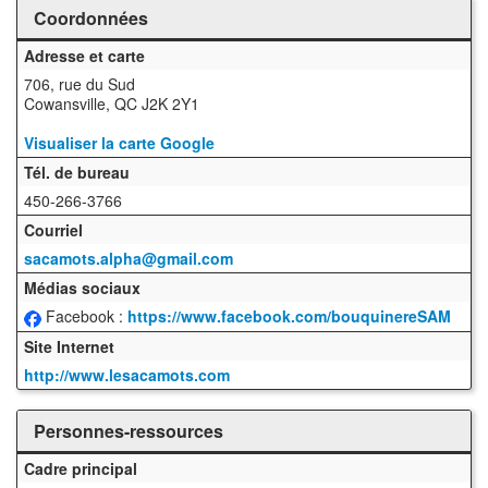
Coordonnées
Adresse et carte
706, rue du Sud
Cowansville, QC J2K 2Y1
Visualiser la carte Google
Tél. de bureau
450-266-3766
Courriel
sacamots.alpha@gmail.com
Médias sociaux
Facebook :
https://www.facebook.com/bouquinereSAM
Site Internet
http://www.lesacamots.com
Personnes-ressources
Cadre principal