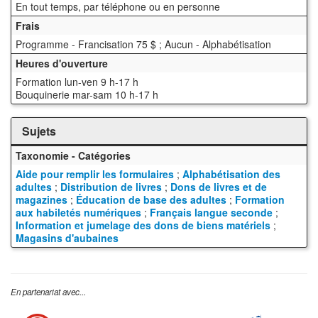
En tout temps, par téléphone ou en personne
Frais
Programme - Francisation 75 $ ; Aucun - Alphabétisation
Heures d'ouverture
Formation lun-ven 9 h-17 h
Bouquinerie mar-sam 10 h-17 h
Sujets
Taxonomie - Catégories
Aide pour remplir les formulaires
;
Alphabétisation des
adultes
;
Distribution de livres
;
Dons de livres et de
magazines
;
Éducation de base des adultes
;
Formation
aux habiletés numériques
;
Français langue seconde
;
Information et jumelage des dons de biens matériels
;
Magasins d'aubaines
En partenariat avec...