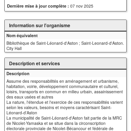
Dernière mise à jour complète :
07 nov 2025
Information sur l'organisme
Nom équivalent
Bibliothèque de Saint-Léonard-d'Aston ; Saint-Leonard-d'Aston.
City Hall
Description et services
Description
Assume des responsabilités en aménagement et urbanisme,
habitation, voirie, développement communautaire et culturel,
loisirs, transports en commun en milieu urbain, assainissement
des eaux usées et autres
La nature, l'étendue et l'exercice de ces responsabilités varient
selon les valeurs, besoins et moyens caractérisant Saint-
Léonard-d'Aston
La municipalité de Saint-Léonard-d'Aston fait partie de la MRC
de Nicolet-Yamaska et se situe dans la circonscription
électorale provinciale de Nicolet-Bécancour et fédérale de