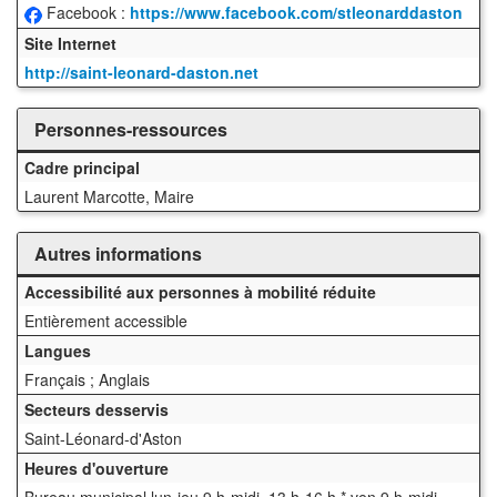
Facebook :
https://www.facebook.com/stleonarddaston
Site Internet
http://saint-leonard-daston.net
Personnes-ressources
Cadre principal
Laurent Marcotte, Maire
Autres informations
Accessibilité aux personnes à mobilité réduite
Entièrement accessible
Langues
Français ; Anglais
Secteurs desservis
Saint-Léonard-d'Aston
Heures d'ouverture