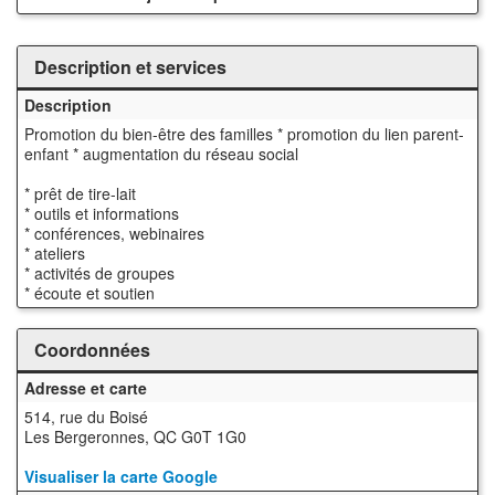
Description et services
Description
Promotion du bien-être des familles * promotion du lien parent-
enfant * augmentation du réseau social
* prêt de tire-lait
* outils et informations
* conférences, webinaires
* ateliers
* activités de groupes
* écoute et soutien
Coordonnées
Adresse et carte
514, rue du Boisé
Les Bergeronnes, QC G0T 1G0
Visualiser la carte Google