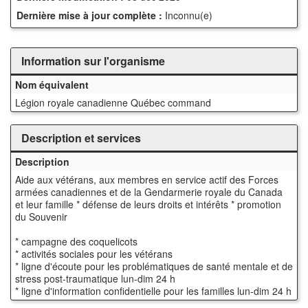
Dernière mise à jour complète :
Inconnu(e)
Information sur l'organisme
Nom équivalent
Légion royale canadienne Québec command
Description et services
Description
Aide aux vétérans, aux membres en service actif des Forces
armées canadiennes et de la Gendarmerie royale du Canada
et leur famille * défense de leurs droits et intérêts * promotion
du Souvenir
* campagne des coquelicots
* activités sociales pour les vétérans
* ligne d'écoute pour les problématiques de santé mentale et de
stress post-traumatique lun-dim 24 h
* ligne d'information confidentielle pour les familles lun-dim 24 h