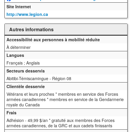
Site Internet
http://www.legion.ca
Autres informations
Accessibilité aux personnes à mobilité réduite
À déterminer
Langues
Français ; Anglais
Secteurs desservis
Abitibi-Témiscamingue - Région 08
Clientèle desservie
Vétérans et leurs proches * membres en service des Forces
armées canadiennes * membres en service de la Gendarmerie
royale du Canada
Frais
Adhésion - 49,99 $/an * gratuité aux membres des Forces
armées canadiennes, de la GRC et aux cadets finissants