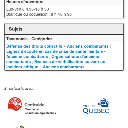
Heures d'ouverture
Lun-ven 8 h 30-16 h 30
Boutique du coquelicot : 8 h-16 h 30
Sujets
Taxonomie - Catégories
Défense des droits collectifs
~
Anciens combattants
;
Lignes d'écoute en cas de crise de santé mentale
~
Anciens combattants
;
Organisations d'anciens
combattants
;
Séances de verbalisation suivant un
incident critique
~
Anciens combattants
En partenariat avec...