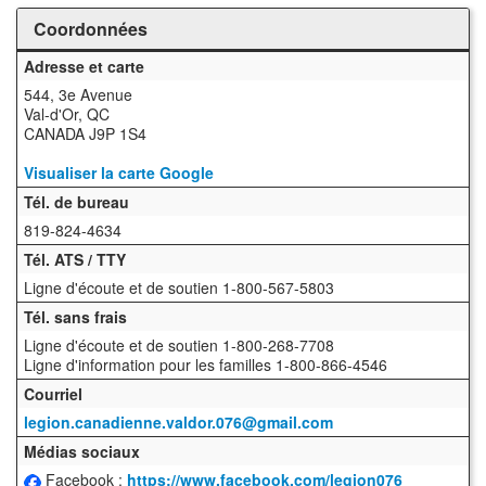
Coordonnées
Adresse et carte
544, 3e Avenue
Val-d'Or, QC
CANADA J9P 1S4
Visualiser la carte Google
Tél. de bureau
819-824-4634
Tél. ATS / TTY
Ligne d'écoute et de soutien 1-800-567-5803
Tél. sans frais
Ligne d'écoute et de soutien 1-800-268-7708
Ligne d'information pour les familles 1-800-866-4546
Courriel
legion.canadienne.valdor.076@gmail.com
Médias sociaux
Facebook :
https://www.facebook.com/legion076