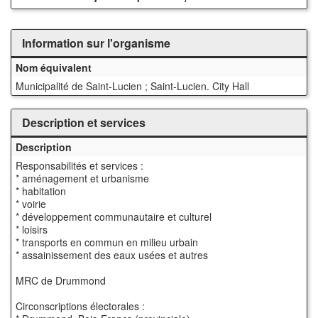
Information sur l'organisme
Nom équivalent
Municipalité de Saint-Lucien ; Saint-Lucien. City Hall
Description et services
Description
Responsabilités et services :
* aménagement et urbanisme
* habitation
* voirie
* développement communautaire et culturel
* loisirs
* transports en commun en milieu urbain
* assainissement des eaux usées et autres
MRC de Drummond
Circonscriptions électorales :