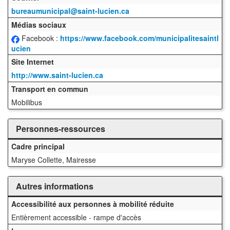
bureaumunicipal@saint-lucien.ca
Médias sociaux
Facebook :
https://www.facebook.com/municipalitesaintl
ucien
Site Internet
http://www.saint-lucien.ca
Transport en commun
Mobilibus
Personnes-ressources
Cadre principal
Maryse Collette, Mairesse
Autres informations
Accessibilité aux personnes à mobilité réduite
Entièrement accessible - rampe d'accès