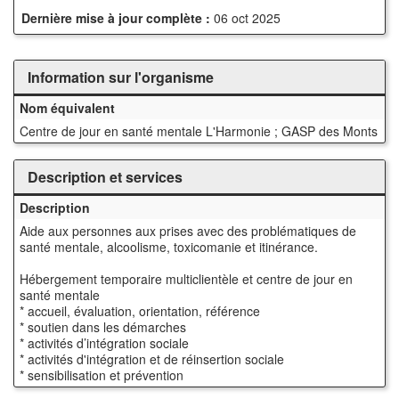
Dernière mise à jour complète :
06 oct 2025
Information sur l'organisme
Nom équivalent
Centre de jour en santé mentale L'Harmonie ; GASP des Monts
Description et services
Description
Aide aux personnes aux prises avec des problématiques de
santé mentale, alcoolisme, toxicomanie et itinérance.
Hébergement temporaire multiclientèle et centre de jour en
santé mentale
* accueil, évaluation, orientation, référence
* soutien dans les démarches
* activités d’intégration sociale
* activités d'intégration et de réinsertion sociale
* sensibilisation et prévention