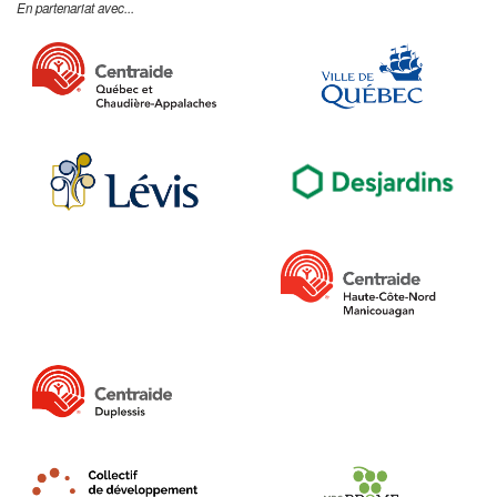
En partenariat avec...