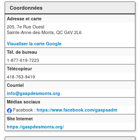
Coordonnées
Adresse et carte
205, 7e Rue Ouest
Sainte-Anne-des-Monts, QC G4V 2L6
Visualiser la carte Google
Tél. de bureau
1-877-619-7223
Télécopieur
418-763-9419
Courriel
info@gaspdesmonts.org
Médias sociaux
Facebook :
https://www.facebook.com/gaspsadm
Site Internet
https://gaspdesmonts.org/