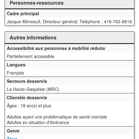
Personnes-ressources
Cadre principal
Jacque Mimeault, Directeur général; Téléphone : 418-763-8818
Autres informations
Accessibilité aux personnes à mobilité réduite
Partiellement accessible
Langues
Français
Secteurs desservis
La Haute-Gaspésie (MRC)
Clientèle desservie
Âges : 18 an(s) et plus
Adultes ayant une problématique de santé mentale
Adultes en situation d'itinérance
Genre
Tous